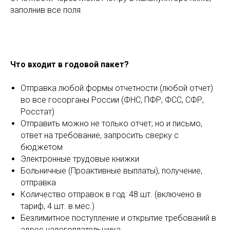
заполнив все поля
Что входит в годовой пакет?
Отправка любой формы отчетности (любой отчет)
во все госорганы России (ФНС, ПФР, ФСС, СФР,
Росстат)
Отправить можно не только отчет, но и письмо,
ответ на требование, запросить сверку с
бюджетом
Электронные трудовые книжки
Больничные (Проактивные выплаты), получение,
отправка
Количество отправок в год: 48 шт. (включено в
тариф, 4 шт. в мес.)
Безлимитное поступление и открытие требований в
адрес налогоплательщика