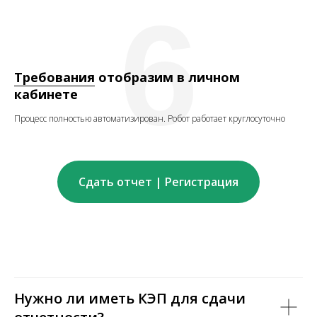
6
Требования
отобразим в личном
кабинете
Процесс полностью автоматизирован. Робот работает круглосуточно
Сдать отчет | Регистрация
Нужно ли иметь КЭП для сдачи