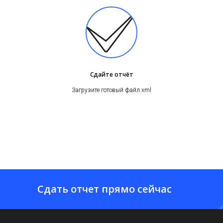
Сдайте отчёт
Загрузите готовый файл xml
Сдать отчет прямо сейчас