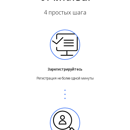
4 простых шага
Зарегистрируйтесь
Регистрация не более одной минуты