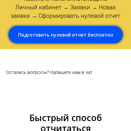
Личный кабинет → Заявки → Новая
заявка → Сформировать нулевой отчет
Подготовить нулевой отчет бесплатно
Остались вопросы? Напишите нам в чат
Быстрый способ
отчитаться