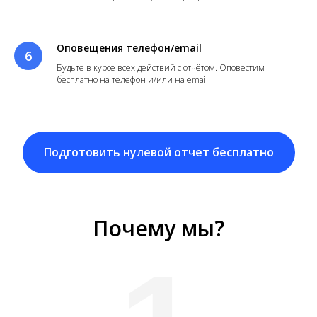
Оповещения телефон/email
Будьте в курсе всех действий с отчётом. Оповестим
бесплатно на телефон и/или на email
Подготовить нулевой отчет бесплатно
Почему мы?