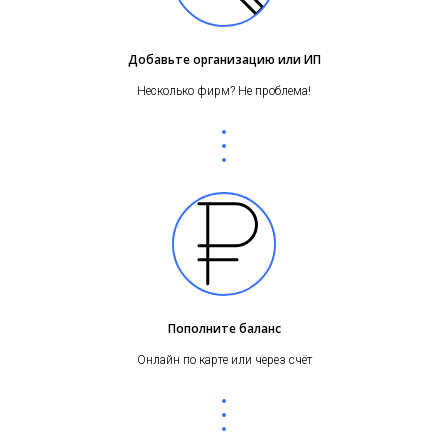
Добавьте организацию или ИП
Несколько фирм? Не проблема!
Пополните баланс
Онлайн по карте или через счёт