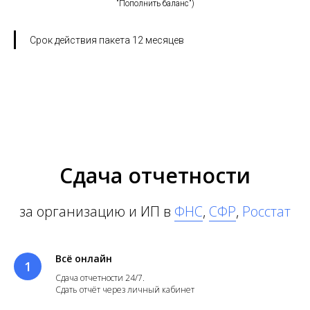
"Пополнить баланс")
Срок действия пакета 12 месяцев
Сдача отчетности
за организацию и ИП в
ФНС
,
СФР
,
Росстат
Всё онлайн
Сдача отчетности
24/7.
Сдать отчёт
через личный кабинет