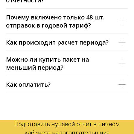
отчетности?
Почему включено только 48 шт.
отправок в годовой тариф?
Как происходит расчет периода?
Можно ли купить пакет на
меньший период?
Как оплатить?
Подготовить нулевой отчет в личном
кабинете налогоплательщика